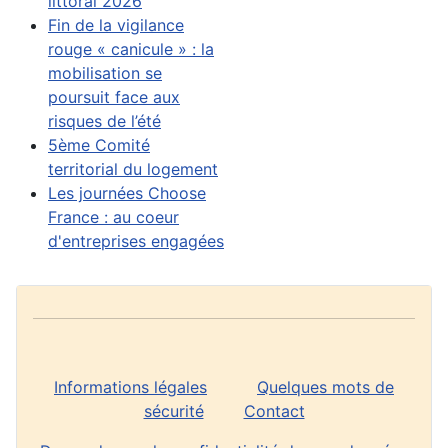
littoral 2026
Fin de la vigilance
rouge « canicule » : la
mobilisation se
poursuit face aux
risques de l’été
5ème Comité
territorial du logement
Les journées Choose
France : au coeur
d'entreprises engagées
Informations légales
Quelques mots de
sécurité
Contact