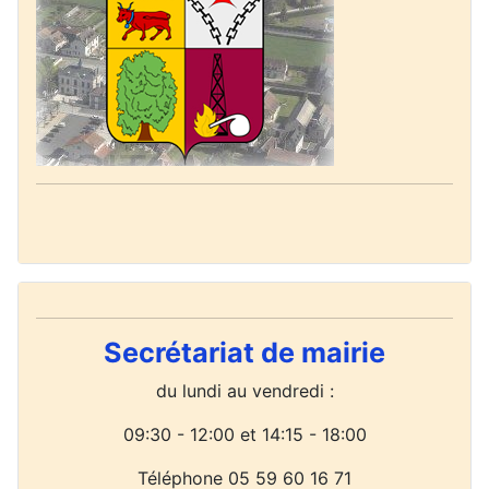
Secrétariat de mairie
du lundi
au vendredi :
09:30 - 12:00 et 14:15 - 18:00
Téléphone 05 59 60 16 71