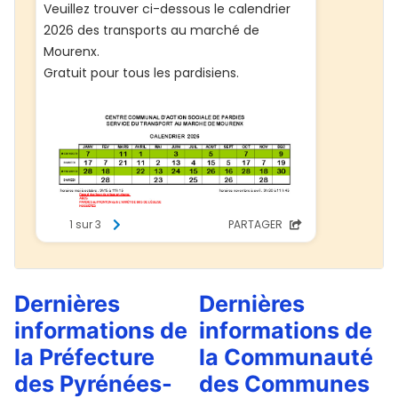
Dernières
Dernières
informations de
informations de
la Préfecture
la Communauté
des Pyrénées-
des Communes