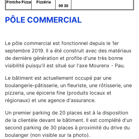
Pintcho Pizza
Pizzéria
09 30
PÔLE COMMERCIAL
Le pôle commercial est fonctionnel depuis le 1er
septembre 2019. Il a été construit avec des matériaux
de dernière génération et profite d'une très bonne
visibilité puisqu'il est situé sur l'axe Mourenx - Pau.
Le bâtiment est actuellement occupé par une
boulangerie-pâtisserie, un fleuriste, une rôtisserie, une
pizzeria, une épicerie fine (produits locaux et
régionaux) et une agence d'assurance.
Un premier parking de 20 places est à la disposition
de la clientèle devant le bâtiment. Il est complété d'un
second parking de 30 places à proximité du drive du
boulanger (non visible sur la photo).