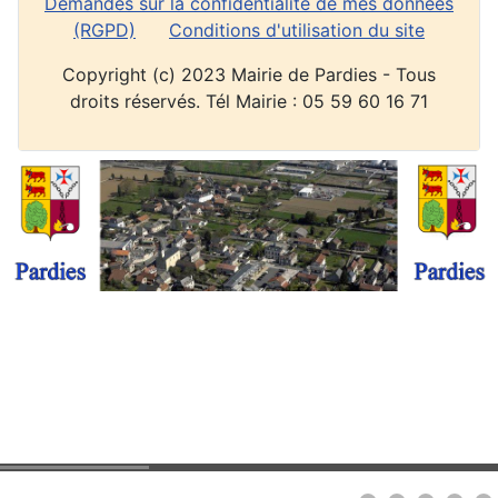
Demandes sur la confidentialité de mes données
(RGPD)
Conditions d'utilisation du site
Copyright (c) 2023 Mairie de Pardies - Tous
droits réservés. Tél Mairie : 05 59 60 16 71