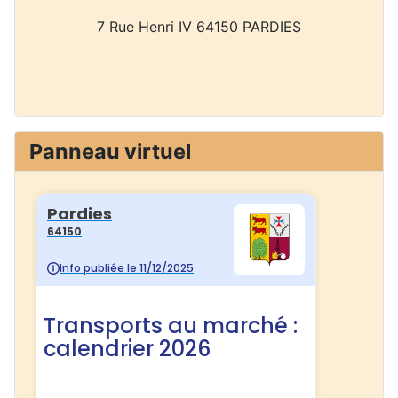
7 Rue Henri IV 64150 PARDIES
Panneau virtuel