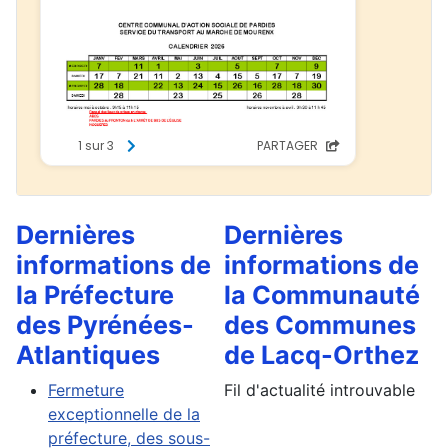
Dernières
Dernières
informations de
informations de
la Préfecture
la Communauté
des Pyrénées-
des Communes
Atlantiques
de Lacq-Orthez
Fermeture
Fil d'actualité introuvable
exceptionnelle de la
préfecture, des sous-