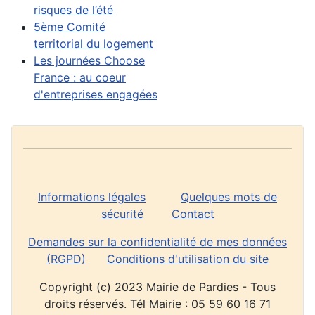
risques de l’été
5ème Comité
territorial du logement
Les journées Choose
France : au coeur
d'entreprises engagées
Informations légales
Quelques mots de
sécurité
Contact
Demandes sur la confidentialité de mes données
(RGPD)
Conditions d'utilisation du site
Copyright (c) 2023 Mairie de Pardies - Tous
droits réservés. Tél Mairie : 05 59 60 16 71