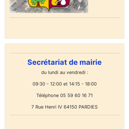
Secrétariat de mairie
du lundi
au vendredi :
09:30 - 12:00 et 14:15 - 18:00
Téléphone 05 59 60 16 71
7 Rue Henri IV 64150 PARDIES