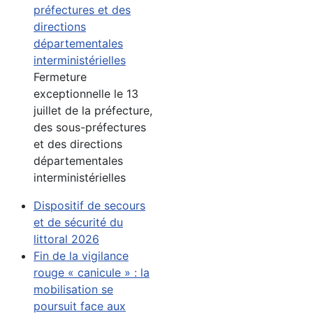
préfectures et des
directions
départementales
interministérielles
Fermeture
exceptionnelle le 13
juillet de la préfecture,
des sous-préfectures
et des directions
départementales
interministérielles
Dispositif de secours
et de sécurité du
littoral 2026
Fin de la vigilance
rouge « canicule » : la
mobilisation se
poursuit face aux